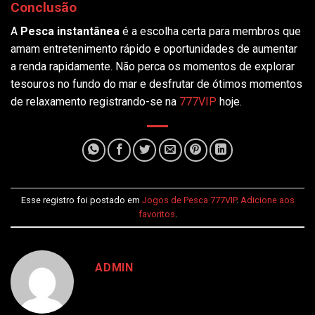
Conclusão
A
Pesca instantânea
é a escolha certa para membros que
amam entretenimento rápido e oportunidades de aumentar
a renda rapidamente. Não perca os momentos de explorar
tesouros no fundo do mar e desfrutar de ótimos momentos
de relaxamento registrando-se na
777VIP
hoje.
Esse registro foi postado em
Jogos de Pesca 777VIP
.
Adicione aos
favoritos
.
ADMIN