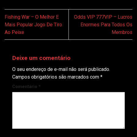
Fishing War – O Melhor E
Odds VIP 777VIP – Lucros
Mais Popular Jogo De Tiro
Enormes Para Todos Os
Ao Peixe
Membros
Deixe um comentário
O seu endereço de e-mail não será publicado.
Campos obrigatórios são marcados com
*
Comentário
*