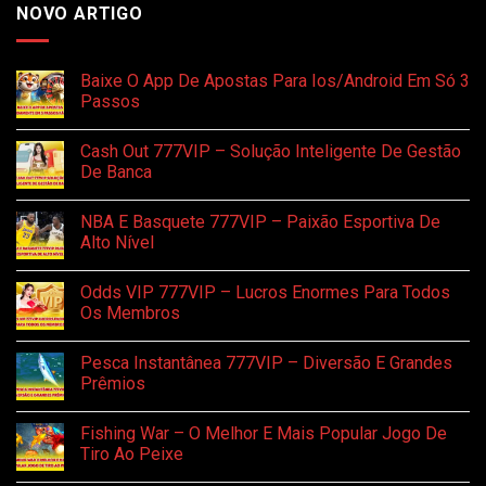
NOVO ARTIGO
Baixe O App De Apostas Para Ios/Android Em Só 3
Passos
Nenhum
comentário
Cash Out 777VIP – Solução Inteligente De Gestão
em
Baixe
De Banca
O
App
Nenhum
De
comentário
NBA E Basquete 777VIP – Paixão Esportiva De
Apostas
em
Para
Cash
Alto Nível
Ios/Android
Out
Em
777VIP
Nenhum
Só
–
comentário
Odds VIP 777VIP – Lucros Enormes Para Todos
3
Solução
em
Passos
Inteligente
NBA
Os Membros
De
E
Gestão
Basquete
Nenhum
De
777VIP
comentário
Pesca Instantânea 777VIP – Diversão E Grandes
Banca
–
em
Paixão
Odds
Prêmios
Esportiva
VIP
De
777VIP
Nenhum
Alto
–
comentário
Fishing War – O Melhor E Mais Popular Jogo De
Nível
Lucros
em
Enormes
Pesca
Tiro Ao Peixe
Para
Instantânea
Todos
777VIP
Nenhum