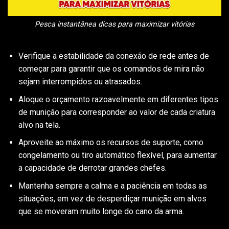
Pesca instantânea dicas para maximizar vitórias
Verifique a estabilidade da conexão de rede antes de
começar para garantir que os comandos de mira não
sejam interrompidos ou atrasados.
Aloque o orçamento razoavelmente em diferentes tipos
de munição para corresponder ao valor de cada criatura
alvo na tela.
Aproveite ao máximo os recursos de suporte, como
congelamento ou tiro automático flexível, para aumentar
a capacidade de derrotar grandes chefes.
Mantenha sempre a calma e a paciência em todas as
situações, em vez de desperdiçar munição em alvos
que se moveram muito longe do cano da arma.