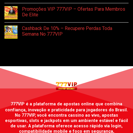
De
Slots
Nenhum
Bônus
–
comentário
Promoções VIP 777VIP – Ofertas Para Membros
Chance
em
De
Apostas
De Elite
Ganhar
Sem
50.000R
Risco
Nenhum
Na
–
comentário
Cashback De 10% – Recupere Perdas Toda
777VIP
Tente
em
A
Promoções
Semana No 777VIP
Sorte
VIP
Grátis
777VIP
Nenhum
No
–
comentário
777VIP
Ofertas
em
Para
Cashback
Membros
De
De
10%
Elite
–
Recupere
Perdas
Toda
Semana
No
777VIP
777VIP
é a plataforma de apostas online que combina
confiança, inovação e praticidade para jogadores do Brasil.
No 777VIP, você encontra cassino ao vivo, apostas
esportivas, slots e jackpots em um ambiente estável e fácil
de usar. A plataforma oferece acesso rápido via login,
compatibilidade mobile e foco em segurança,