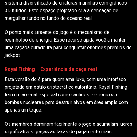
sistema diversificado de criaturas marinhas com gráficos
3D nítidos. Este espaço projetado cria a sensação de
mergulhar fundo no fundo do oceano real.
O ponto mais atraente do jogo é o mecanismo de
reembolso de energia. Esse recurso ajuda você a manter
uma caçada duradoura para conquistar enormes prêmios de
jackpot.
Royal Fishing – Experiência de caça real
Esta versão de é para quem ama luxo, com uma interface
projetada em estilo aristocrático autoritário. Royal Fishing
tem um arsenal especial como canhões eletrônicos e
bombas nucleares para destruir alvos em área ampla com
apenas um toque.
Os membros dominam facilmente o jogo e acumulam lucros
significativos graças às taxas de pagamento mais