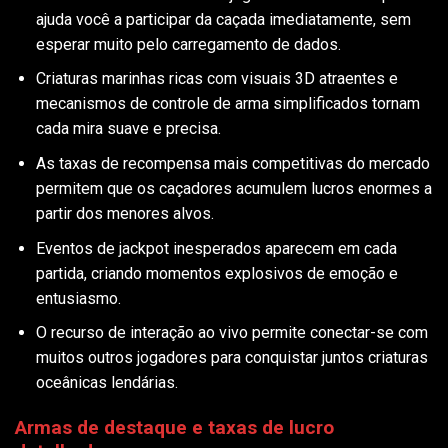
ajuda você a participar da caçada imediatamente, sem
esperar muito pelo carregamento de dados.
Criaturas marinhas ricas com visuais 3D atraentes e
mecanismos de controle de arma simplificados tornam
cada mira suave e precisa.
As taxas de recompensa mais competitivas do mercado
permitem que os caçadores acumulem lucros enormes a
partir dos menores alvos.
Eventos de jackpot inesperados aparecem em cada
partida, criando momentos explosivos de emoção e
entusiasmo.
O recurso de interação ao vivo permite conectar-se com
muitos outros jogadores para conquistar juntos criaturas
oceânicas lendárias.
Armas de destaque e taxas de lucro