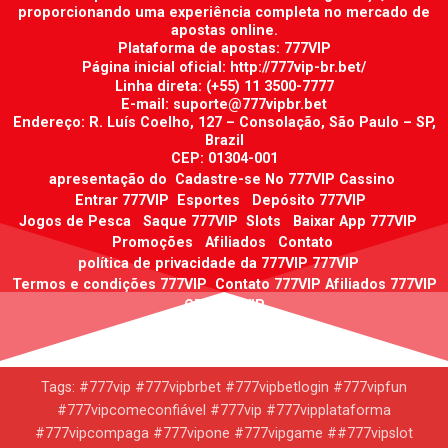
proporcionando uma experiência completa no mercado de
apostas online.
Plataforma de apostas: 777VIP
Página inicial oficial:
http://777vip-br.bet/
Linha direta: (+55) 11 3500-7777
E-mail:
suporte@777vipbr.bet
Endereço: R. Luís Coelho, 127 – Consolação, São Paulo – SP,
Brazil
CEP: 01304-001
apresentação do
Cadastre-se No 777VIP
Cassino
Entrar 777VIP
Esportes
Depósito 777VIP
Jogos de Pesca
Saque 777VIP
Slots
Baixar App 777VIP
Promoções
Afiliados
Contato
política de privacidade da 777VIP
777VIP
Termos e condições 777VIP
Contato 777VIP
Afiliados 777VIP
CEO 777VIP
Tags: #777vip #777vipbrbet #777vipbetlogin #777vipfun
#777vipcomeconfiável #777vip #777vipplataforma
#777vipcompaga #777vipone #777vipgame ##777vipslot