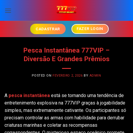
Skip
to
content
FAZER LOGIN
CADASTRAR
Pesca Instantânea 777VIP –
Diversão E Grandes Prêmios
POSTED ON
FEVEREIRO 2, 2026
BY
ADMIN
A
pesca instantânea
está se tornando uma tendência de
entretenimento explosiva na 777VIP graças à jogabilidade
simples, mas extremamente cativante. Os participantes só
precisam controlar as armas com habilidade para derrubar
criaturas marinhas e coletar as recompensas
correspondentes. O misterioso espaço oceânico promete