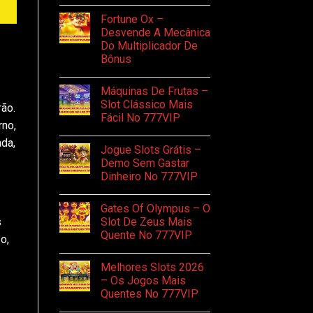
Nenhum
VIP
comentário
Com
Fortune Ox –
em
Dealers
Baccarat
Desvende A Mecânica
No
Ao
777VIP
Do Multiplicador De
Vivo
–
Bônus
Live
Casino
Nenhum
777VIP
comentário
Máquinas De Frutas –
em
Com
Fortune
Dealers
Slot Clássico Mais
rão.
Ox
Reais
Fácil No 777VIP
–
rno,
Desvende
Nenhum
A
ada,
comentário
Mecânica
Jogue Slots Grátis –
em
Do
Máquinas
Demo Sem Gastar
Multiplicador
De
De
Dinheiro No 777VIP
Frutas
Bônus
–
Nenhum
Slot
comentário
Clássico
Gates Of Olympus – O
em
Mais
Jogue
Slot De Zeus Mais
s
Fácil
Slots
No
Quente No 777VIP
Grátis
o,
777VIP
–
Nenhum
Demo
comentário
Sem
Melhores Slots 2026
em
Gastar
Gates
– Os Jogos Mais
Dinheiro
Of
No
Quentes No 777VIP
Olympus
777VIP
–
Nenhum
O