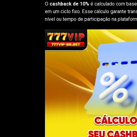
O
cashback de 10%
é calculado com base 
em um ciclo fixo. Esse cálculo garante tra
nível ou tempo de participação na plataforma