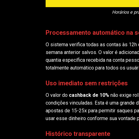
Horários e p
Processamento automático na 
O sistema verifica todas as contas às 12
semana anterior salvos. O valor é adicionad
quantia específica recebida na conta pesso
totalmente automático para todos os usuári
Uso imediato sem restrições
O valor do
cashback de 10%
não exige ro
condições vinculadas. Esta é uma grande 
apostas de 15-25x para permitir saques par
usar esse dinheiro conforme sua vontade p
Histórico transparente