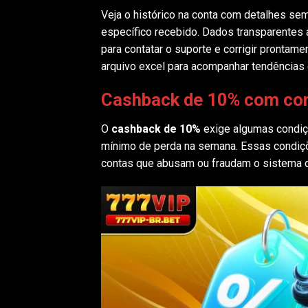
Veja o histórico na conta com detalhes seman
específico recebido. Dados transparentes aj
para contatar o suporte e corrigir prontam
arquivo excel para acompanhar tendências
Cashback de 10% com con
O
cashback de 10%
exige algumas condiçõ
mínimo de perda na semana. Essas condiçõe
contas que abusam ou fraudam o sistema d