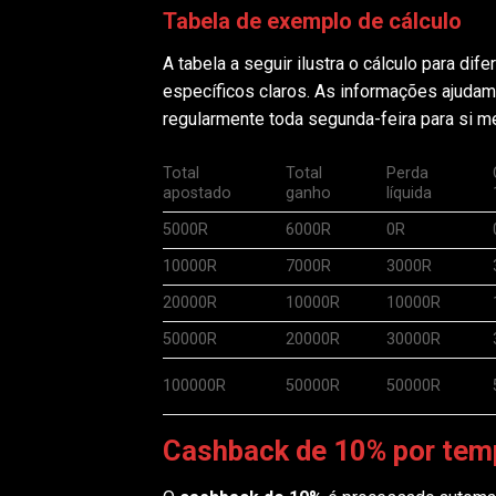
Tabela de exemplo de cálculo
A tabela a seguir ilustra o cálculo para d
específicos claros. As informações ajudam 
regularmente toda segunda-feira para si 
Total
Total
Perda
apostado
ganho
líquida
5000R
6000R
0R
10000R
7000R
3000R
20000R
10000R
10000R
50000R
20000R
30000R
100000R
50000R
50000R
Cashback de 10% por tem