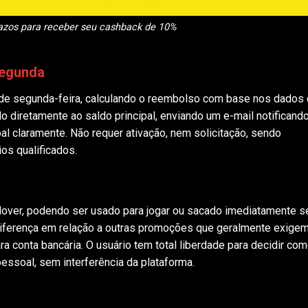
razos para receber seu cashback de 10%
segunda
h de segunda-feira, calculando o reembolso com base nos dados
o diretamente ao saldo principal, enviando um e-mail notificando
al claramente. Não requer ativação, nem solicitação, sendo
os qualificados.
llover, podendo ser usado para jogar ou sacado imediatamente 
diferença em relação a outras promoções que geralmente exige
a conta bancária. O usuário tem total liberdade para decidir co
essoal, sem interferência da plataforma.