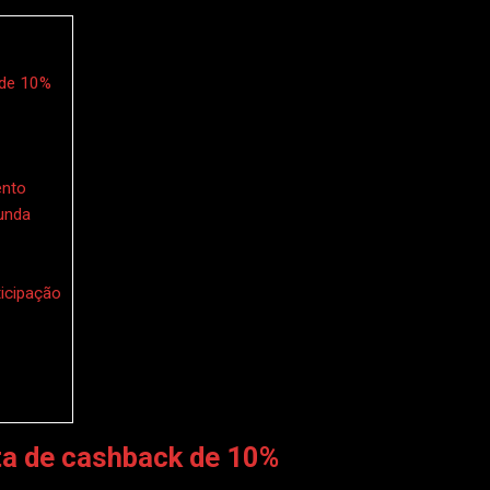
 de 10%
ento
unda
icipação
rta de cashback de 10%