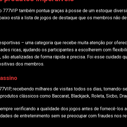
 o 777VIP também pontua graças à posse de um estoque diversif
baixo está a lista de jogos de destaque que os membros não de
sportivas – uma categoria que recebe muita atenção por ofere
ades ricas, ajudando os participantes a escolherem com flexibi
c., são atualizadas de forma rápida e precisa. Foi esse cuidado 
ositivas dos membros.
cassino
7VIP, recebendo milhares de visitas todos os dias, tornando-s
produtos clássicos como Baccarat, Blackjack, Roleta, Sicbo, Drag
sempre verificando a qualidade dos jogos antes de fornecê-los ao
tividades de entretenimento sem se preocupar com fraudes nos re