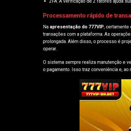
2FA: A verificação de 2 fatores ajuda 
Processamento rápido de trans
Na
apresentação do 777VIP
, certamente
transações com a plataforma. As operações
prolongada. Além disso, o processo é proj
operar.
O sistema sempre realiza manutenção e veri
o pagamento. Isso traz conveniência e, ao