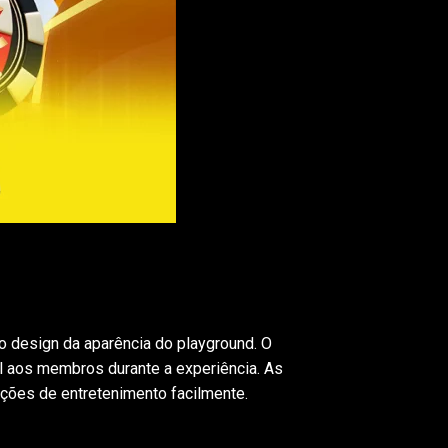
ao design da aparência do playground. O
l aos membros durante a experiência. As
rações de entretenimento facilmente.