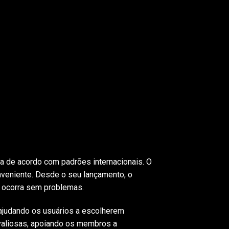
da de acordo com padrões internacionais. O
nveniente. Desde o seu lançamento, o
o ocorra sem problemas.
 ajudando os usuários a escolherem
valiosas, apoiando os membros a