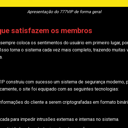
Apresentação do 777VIP de forma geral
que satisfazem os membros
sempre coloca os sentimentos do usuário em primeiro lugar, po
 Isso torna o sistema cada vez mais completo, trazendo muitas 
a.
IP construiu com sucesso um sistema de segurança moderno, p
icamente, o site foi equipado com as seguintes tecnologias:
informações do cliente a serem criptografadas em formato binár
licada para impedir intrusões externas e internas no sistema.