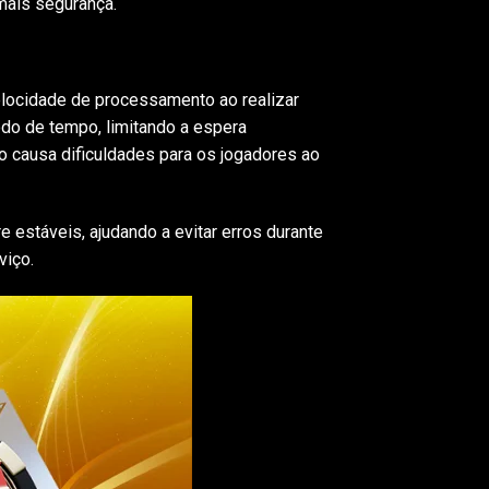
mais segurança.
locidade de processamento ao realizar
odo de tempo, limitando a espera
o causa dificuldades para os jogadores ao
 estáveis, ajudando a evitar erros durante
viço.