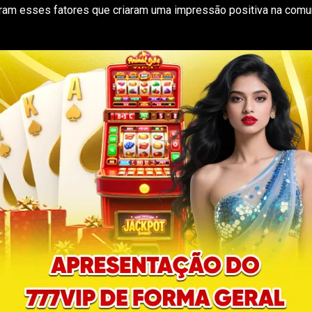
ram esses fatores que criaram uma impressão positiva na comu