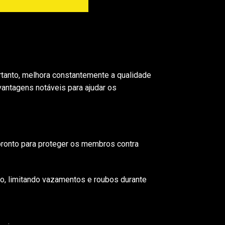
rtanto, melhora constantemente a qualidade
vantagens notáveis para ajudar os
ronto para proteger os membros contra
io, limitando vazamentos e roubos durante