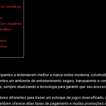
m os membros
es
face moderna
rdíveis
sino
peixe
cipantes a entenderem melhor a marca online moderna, construí
lientes um ambiente de entretenimento seguro, transparente e co
, sempre atualizando a tecnologia para garantir que seu acess
res diferentes para trazer um estoque de jogos diversificado,
 também oferece altas taxas de pagamento e muitas promoções 