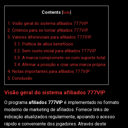
Contents
[
hide
]
1.
Visão geral do sistema afiliados 777VIP
2.
Critérios para se tornar afiliados 777VIP
3.
Valores diferenciais para afiliados 777VIP
3.1.
Política de altos benefícios
3.2.
Sem custo inicial para afiliados 777VIP
3.3.
A marca compromete-se com suporte total
3.4.
Afirmar a posição e criar uma marca própria
4.
Notas importantes para afiliados 777VIP
5.
Conclusão
Visão geral do sistema afiliados 777VIP
O programa
afiliados 777VIP
é implementado no formato
moderno de marketing de afiliados. Fornece links de
indicação atualizados regularmente, apoiando o acesso
rápido e conveniente dos jogadores. Através deste