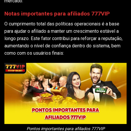
mercado.
Notas importantes para afiliados 777VIP
O cumprimento total das políticas operacionais é a base
para ajudar o afiliado a manter um crescimento estável a
longo prazo. Este fator contribui para reforçar a reputação,
aumentando o nível de confiança dentro do sistema, bem
como com os usuários finais:
Pontos importantes para afiliados 777VIP