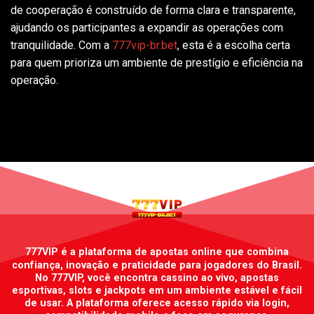
de cooperação é construído de forma clara e transparente,
ajudando os participantes a expandir as operações com
tranquilidade. Com a
777vip-br.bet
, esta é a escolha certa
para quem prioriza um ambiente de prestígio e eficiência na
operação.
777VIP
é a plataforma de apostas online que combina
confiança, inovação e praticidade para jogadores do Brasil.
No 777VIP, você encontra cassino ao vivo, apostas
esportivas, slots e jackpots em um ambiente estável e fácil
de usar. A plataforma oferece acesso rápido via login,