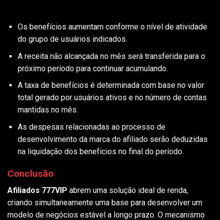
Os benefícios aumentam conforme o nível de atividade
do grupo de usuários indicados.
A receita não alcançada no mês será transferida para o
próximo período para continuar acumulando.
A taxa de benefícios é determinada com base no valor
total gerado por usuários ativos e no número de contas
mantidas no mês.
As despesas relacionadas ao processo de
desenvolvimento da marca do afiliado serão deduzidas
na liquidação dos benefícios no final do período.
Conclusão
Afiliados 777VIP
abrem uma solução ideal de renda,
criando simultaneamente uma base para desenvolver um
modelo de negócios estável a longo prazo. O mecanismo