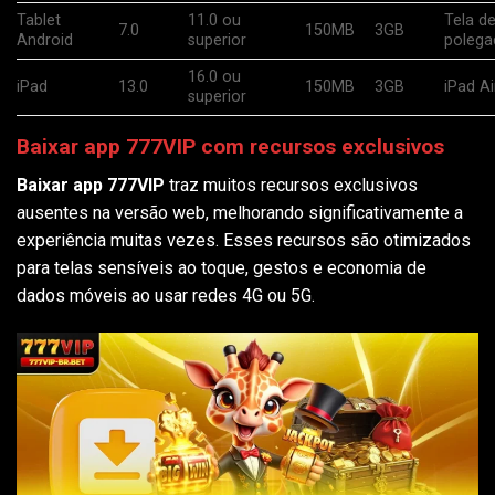
Tablet
11.0 ou
Tela d
7.0
150MB
3GB
Android
superior
polega
16.0 ou
iPad
13.0
150MB
3GB
iPad Ai
superior
Baixar app 777VIP com recursos exclusivos
Baixar app 777VIP
traz muitos recursos exclusivos
ausentes na versão web, melhorando significativamente a
experiência muitas vezes. Esses recursos são otimizados
para telas sensíveis ao toque, gestos e economia de
dados móveis ao usar redes 4G ou 5G.