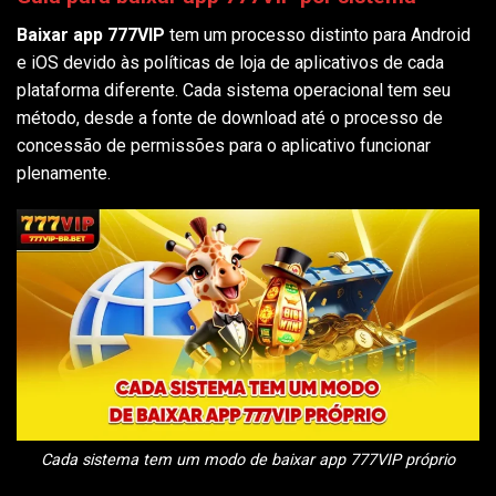
Baixar app 777VIP
tem um processo distinto para Android
e iOS devido às políticas de loja de aplicativos de cada
plataforma diferente. Cada sistema operacional tem seu
método, desde a fonte de download até o processo de
concessão de permissões para o aplicativo funcionar
plenamente.
Cada sistema tem um modo de baixar app 777VIP próprio