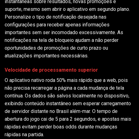
instantâneas sobre resultados, novas promoções e
suporte, mesmo sem abrir o aplicativo em segundo plano.
Personalize o tipo de notificação desejada nas
configurações para receber apenas informações
importantes sem ser incomodado excessivamente. As
notificações na tela de bloqueio ajudam a não perder
oportunidades de promoções de curto prazo ou
atualizações importantes necessárias.
Velocidade de processamento superior
O aplicativo nativo roda 50% mais rápido que a web, pois
não precisa recarregar a página a cada mudança de tela
contínua. Os dados são salvos localmente no dispositivo,
exibindo conteúdo instantâneo sem esperar carregamento
de servidor distante no Brasil além-mar. O tempo de
abertura do jogo cai de 5 para 2 segundos, e apostas mais
rápidas evitam perder boas odds durante mudanças
rápidas na partida.