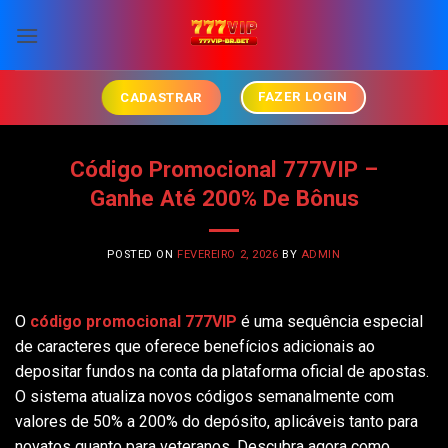
Skip
to
content
FAZER LOGIN
CADASTRAR
Código Promocional 777VIP –
Ganhe Até 200% De Bônus
POSTED ON
FEVEREIRO 2, 2026
BY
ADMIN
O
código promocional 777VIP
é uma sequência especial
de caracteres que oferece benefícios adicionais ao
depositar fundos na conta da plataforma oficial de apostas.
O sistema atualiza novos códigos semanalmente com
valores de 50% a 200% do depósito, aplicáveis tanto para
novatos quanto para veteranos. Descubra agora como