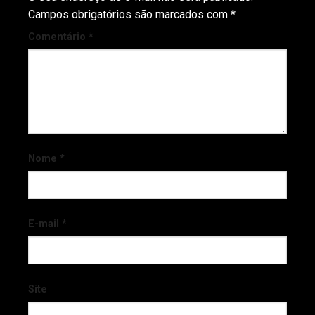
Campos obrigatórios são marcados com
*
Comentário
*
Nome
*
E-mail
*
Site