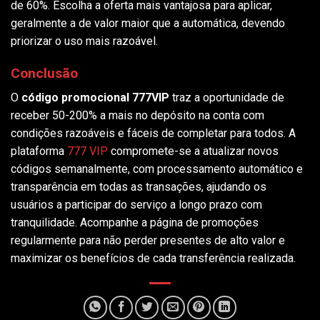
de 60%. Escolha a oferta mais vantajosa para aplicar,
geralmente a de valor maior que a automática, devendo
priorizar o uso mais razoável.
Conclusão
O
código promocional 777VIP
traz a oportunidade de
receber 50-200% a mais no depósito na conta com
condições razoáveis e fáceis de completar para todos. A
plataforma
777 VIP
compromete-se a atualizar novos
códigos semanalmente, com processamento automático e
transparência em todas as transações, ajudando os
usuários a participar do serviço a longo prazo com
tranquilidade. Acompanhe a página de promoções
regularmente para não perder presentes de alto valor e
maximizar os benefícios de cada transferência realizada.