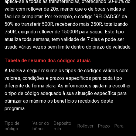
aplica-se a todas as transferências, oferecendo 50-80% do
valor com rollover de 20x, menor que o de boas-vindas e
fácil de completar. Por exemplo, o código “RELOAD50” dá
50% ao transferir 500R, recebendo mais 250R, totalizando
750R, exigindo rollover de 15000R para saque. Este tipo
atualiza toda semana, tem validade de 7 dias e pode ser
usado várias vezes sem limite dentro do prazo de validade.
Tabela de resumo dos códigos atuais
A tabela a seguir resume os tipos de códigos válidos com
valores, condições e prazos específicos para cada tipo
diferente de forma clara. As informações ajudam a escolher
o tipo de código adequado à sua situação específica para
otimizar ao máximo os benefícios recebidos deste
programa.
Tipo de
Valor do
Depósito
Rollover
Prazo
Para
código
bônus
mín.