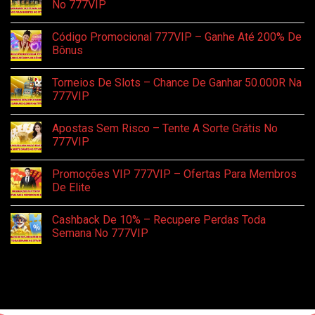
Sem
Gates
No 777VIP
Gastar
Of
Dinheiro
Olympus
Nenhum
No
–
comentário
Código Promocional 777VIP – Ganhe Até 200% De
777VIP
O
em
Slot
Melhores
Bônus
De
Slots
Zeus
2026
Nenhum
Mais
–
comentário
Torneios De Slots – Chance De Ganhar 50.000R Na
Quente
Os
em
No
Jogos
Código
777VIP
777VIP
Mais
Promocional
Quentes
777VIP
Nenhum
No
–
comentário
Apostas Sem Risco – Tente A Sorte Grátis No
777VIP
Ganhe
em
Até
Torneios
777VIP
200%
De
De
Slots
Nenhum
Bônus
–
comentário
Promoções VIP 777VIP – Ofertas Para Membros
Chance
em
De
Apostas
De Elite
Ganhar
Sem
50.000R
Risco
Nenhum
Na
–
comentário
Cashback De 10% – Recupere Perdas Toda
777VIP
Tente
em
A
Promoções
Semana No 777VIP
Sorte
VIP
Grátis
777VIP
Nenhum
No
–
comentário
777VIP
Ofertas
em
Para
Cashback
Membros
De
De
10%
Elite
–
Recupere