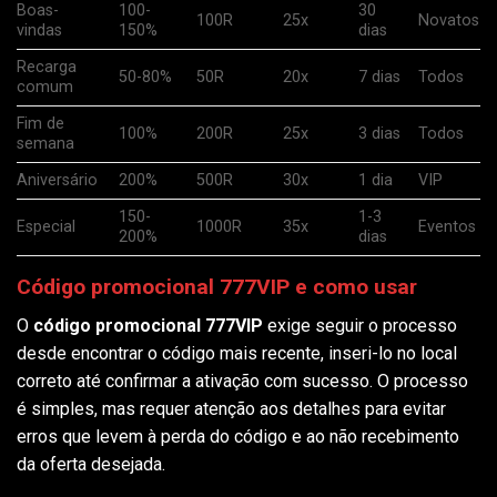
Boas-
100-
30
100R
25x
Novatos
vindas
150%
dias
Recarga
50-80%
50R
20x
7 dias
Todos
comum
Fim de
100%
200R
25x
3 dias
Todos
semana
Aniversário
200%
500R
30x
1 dia
VIP
150-
1-3
Especial
1000R
35x
Eventos
200%
dias
Código promocional 777VIP e como usar
O
código promocional 777VIP
exige seguir o processo
desde encontrar o código mais recente, inseri-lo no local
correto até confirmar a ativação com sucesso. O processo
é simples, mas requer atenção aos detalhes para evitar
erros que levem à perda do código e ao não recebimento
da oferta desejada.